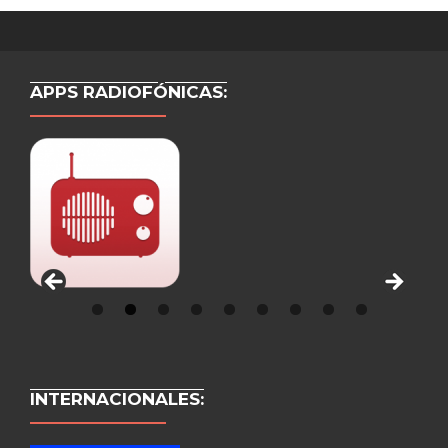
APPS RADIOFÓNICAS:
INTERNACIONALES: